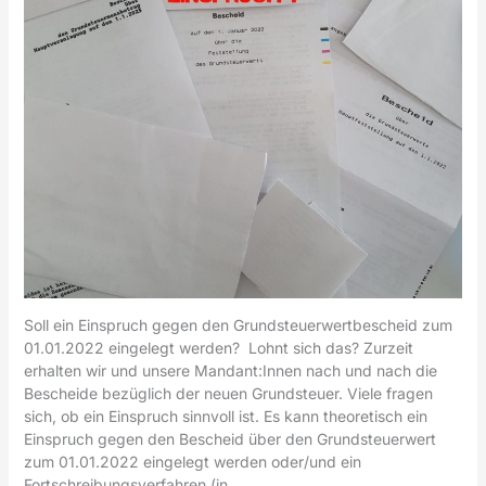
Soll ein Einspruch gegen den Grundsteuerwertbescheid zum
01.01.2022 eingelegt werden? Lohnt sich das? Zurzeit
erhalten wir und unsere Mandant:Innen nach und nach die
Bescheide bezüglich der neuen Grundsteuer. Viele fragen
sich, ob ein Einspruch sinnvoll ist. Es kann theoretisch ein
Einspruch gegen den Bescheid über den Grundsteuerwert
zum 01.01.2022 eingelegt werden oder/und ein
Fortschreibungsverfahren (in