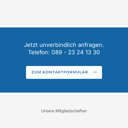
Jetzt unverbindlich anfragen.
Telefon: 089 - 23 24 13 30
ZUM KONTAKTFORMULAR
Unsere Mitgliedschaften