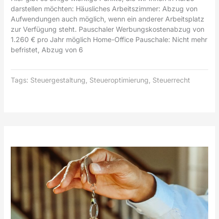
darstellen möchten: Häusliches Arbeitszimmer: Abzug von
Aufwendungen auch möglich, wenn ein anderer Arbeitsplatz
zur Verfügung steht. Pauschaler Werbungskostenabzug von
1.260 € pro Jahr möglich Home-Office Pauschale: Nicht mehr
befristet, Abzug von 6
Tags:
Steuergestaltung
,
Steueroptimierung
,
Steuerrecht