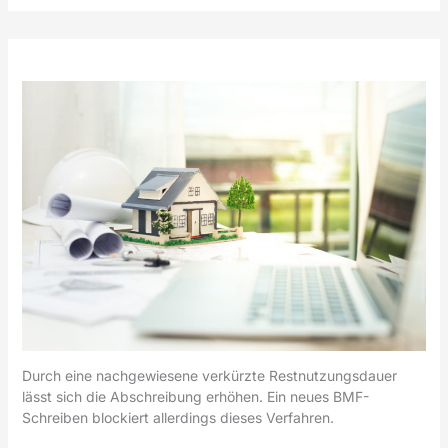
Durch eine nachgewiesene verkürzte Restnutzungsdauer
lässt sich die Abschreibung erhöhen. Ein neues BMF-
Schreiben blockiert allerdings dieses Verfahren.