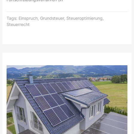
Tags:
Einspruch
,
Grundsteuer
,
Steueroptimierung
,
Steuerrecht