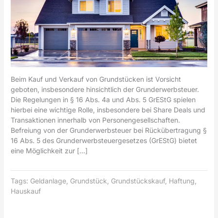
Beim Kauf und Verkauf von Grundstücken ist Vorsicht
geboten, insbesondere hinsichtlich der Grunderwerbsteuer.
Die Regelungen in § 16 Abs. 4a und Abs. 5 GrEStG spielen
hierbei eine wichtige Rolle, insbesondere bei Share Deals und
Transaktionen innerhalb von Personengesellschaften.
Befreiung von der Grunderwerbsteuer bei Rückübertragung §
16 Abs. 5 des Grunderwerbsteuergesetzes (GrEStG) bietet
eine Möglichkeit zur […]
Tags:
Geldanlage
,
Grundstück
,
Grundstückskauf
,
Haftung
,
Hauskauf