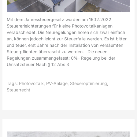
Mit dem Jahressteuergesetz wurden am 16.12.2022
Steuererleichterungen für kleine Photovoltaikanlagen
verabschiedet. Die Neuregelungen hören sich zwar einfach
an, können jedoch leicht zur Steuerfalle werden. Es ist bitter
und teuer, erst Jahre nach der Installation von versäumten
Steuerpflichten überrascht zu werden. Die neuen
Regelungen zusammengefasst: 0%- Regelung bei der
Umsatzsteuer Nach § 12 Abs 3
Tags:
Photovoltaik
,
PV-Anlage
,
Steueroptimierung
,
Steuerrecht