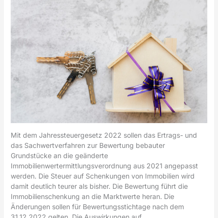
Mit dem Jahressteuergesetz 2022 sollen das Ertrags- und
das Sachwertverfahren zur Bewertung bebauter
Grundstücke an die geänderte
Immobilienwertermittlungsverordnung aus 2021 angepasst
werden. Die Steuer auf Schenkungen von Immobilien wird
damit deutlich teurer als bisher. Die Bewertung führt die
Immobilienschenkung an die Marktwerte heran. Die
Änderungen sollen für Bewertungsstichtage nach dem
31.12.2022 gelten. Die Auswirkungen auf