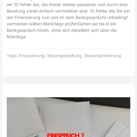
wir 10 Fehler dar, die immer wieder passieren und durch eine
Beratung vorab einfach vermeidbar sind. 10 Fehler die Sie bei
der Finanzierung (vor und im dem Bankgespräch) unbedingt
vermeiden sollten Marktlage prüfenGehen sie nie in ein
Bankgespräch hinein, ohne sich detailliert sich über die
Maktlage
Tags:
Finanzierung
,
Steuergestaltung
,
Steueroptimierung