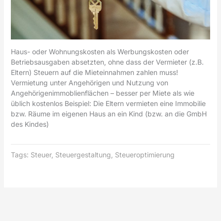
Haus- oder Wohnungskosten als Werbungskosten oder
Betriebsausgaben absetzten, ohne dass der Vermieter (z.B.
Eltern) Steuern auf die Mieteinnahmen zahlen muss!
Vermietung unter Angehörigen und Nutzung von
Angehörigenimmoblienflächen – besser per Miete als wie
üblich kostenlos Beispiel: Die Eltern vermieten eine Immobilie
bzw. Räume im eigenen Haus an ein Kind (bzw. an die GmbH
des Kindes)
Tags:
Steuer
,
Steuergestaltung
,
Steueroptimierung