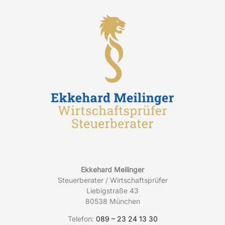
Ekkehard Meilinger
Steuerberater / Wirtschaftsprüfer
Liebigstraße 43
80538 München
Telefon:
089 – 23 24 13 30