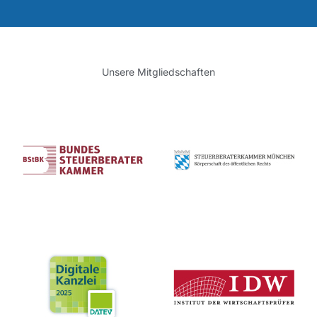
Unsere Mitgliedschaften