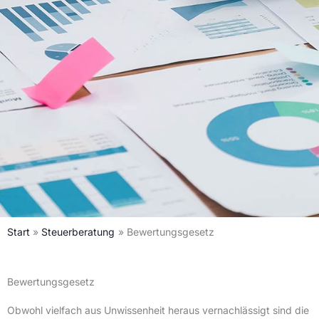
Start
Steuerberatung
Bewertungsgesetz
Bewertungsgesetz
Obwohl vielfach aus Unwissenheit heraus vernachlässigt sind die