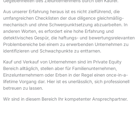
Gegebenheiten des Zielunternehmens durch den Käufer.
Aus unserer Erfahrung heraus ist es nicht zielführend, die
umfangreichen Checklisten der due diligence gleichmäßig-
mechanisch und ohne Schwerpunktsetzung abzuarbeiten. In
anderen Worten, es erfordert eine hohe Erfahrung und
detektivisches Gespür, die haftungs- und bewertungsrelevanten
Problembereiche bei einem zu erwerbenden Unternehmen zu
identifizieren und Schwachpunkte zu enttarnen.
Kauf und Verkauf von Unternehmen sind im Private Equity
Bereich alltäglich, stellen aber für Familienunternehmen,
Einzelunternehmern oder Erben in der Regel einen once-in-a-
lifetime Vorgang dar. Hier ist es unerlässlich, sich professionell
betreuen zu lassen.
Wir sind in diesem Bereich Ihr kompetenter Ansprechpartner.