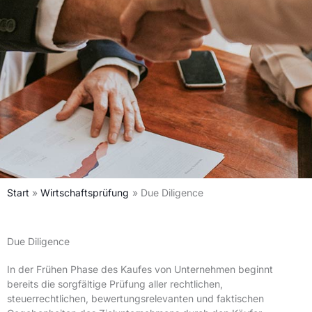
Start
Wirtschaftsprüfung
Due Diligence
Due Diligence
In der Frühen Phase des Kaufes von Unternehmen beginnt
bereits die sorgfältige Prüfung aller rechtlichen,
steuerrechtlichen, bewertungsrelevanten und faktischen