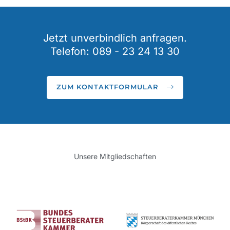
Jetzt unverbindlich anfragen.
Telefon: 089 - 23 24 13 30
ZUM KONTAKTFORMULAR
Unsere Mitgliedschaften