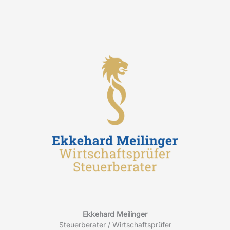
Ekkehard Meilinger
Steuerberater / Wirtschaftsprüfer