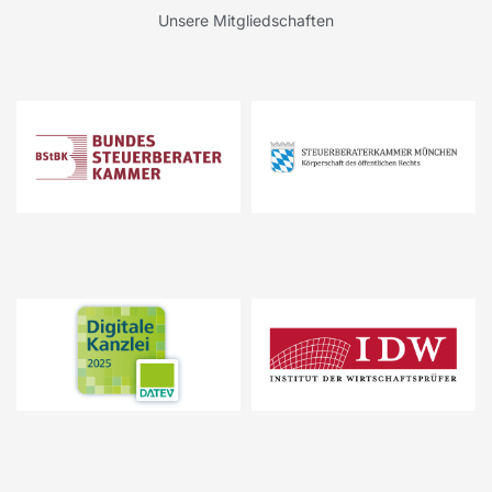
Unsere Mitgliedschaften