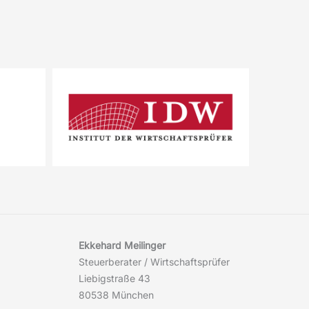
Ekkehard Meilinger
Steuerberater / Wirtschaftsprüfer
Liebigstraße 43
80538 München