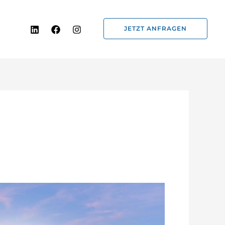
JETZT ANFRAGEN