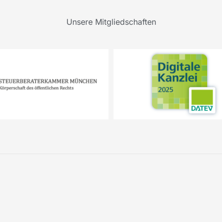
Unsere Mitgliedschaften