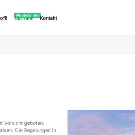
ofil
Karriere
Kontakt
t Vorsicht geboten,
teuer. Die Regelungen in