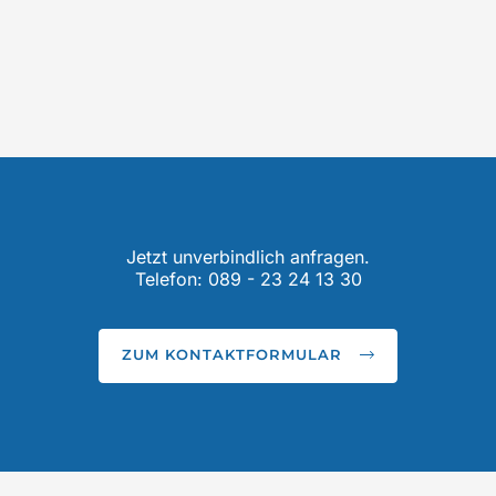
Jetzt unverbindlich anfragen.
Telefon: 089 - 23 24 13 30
ZUM KONTAKTFORMULAR