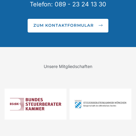
Telefon: 089 - 23 24 13 30
ZUM KONTAKTFORMULAR
Unsere Mitgliedschaften