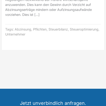
anzuwenden. Dies kann den Gewinn durch Verzicht auf
Abzinsungserträge mindern oder Aufzinsungsaufwände
vorziehen. Dies ist […]
Tags:
Abzinsung
,
Pflichten
,
Steuerbilanz
,
Steueroptimierung
,
Unternehmer
Jetzt unverbindlich anfragen.