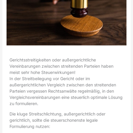
Gerichtsstreitigkeiten oder außergerichtliche
Vereinbarungen zwischen streitenden Parteien haben
meist sehr hohe Steuerwirkungen!
In der Streitbeilegung vor Gericht oder im
außergerichtlichen Vergleich zwischen den streitenden
Parteien vergessen Rechtsanwälte regelmäßig, in den
Vergleichsvereinbarungen eine steuerlich optimale Lösung
zu formulieren.
Die kluge Streitschlichtung, außergerichtlich oder
gerichtlich, sollte die steuerschonenste legale
Formulierung nutzen: