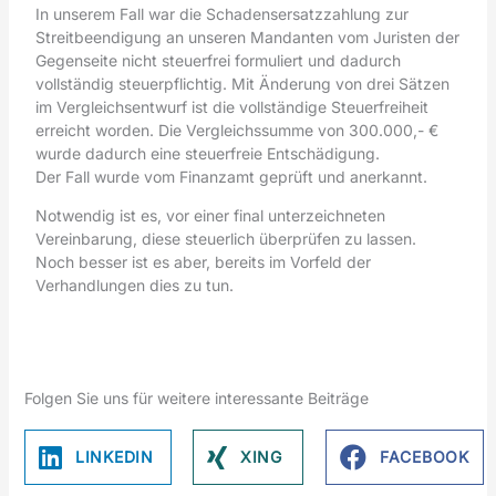
In unserem Fall war die Schadensersatzzahlung zur
Streitbeendigung an unseren Mandanten vom Juristen der
Gegenseite nicht steuerfrei formuliert und dadurch
vollständig steuerpflichtig. Mit Änderung von drei Sätzen
im Vergleichsentwurf ist die vollständige Steuerfreiheit
erreicht worden. Die Vergleichssumme von 300.000,- €
wurde dadurch eine steuerfreie Entschädigung.
Der Fall wurde vom Finanzamt geprüft und anerkannt.
Notwendig ist es, vor einer final unterzeichneten
Vereinbarung, diese steuerlich überprüfen zu lassen.
Noch besser ist es aber, bereits im Vorfeld der
Verhandlungen dies zu tun.
Folgen Sie uns für weitere interessante Beiträge
LINKEDIN
XING
FACEBOOK