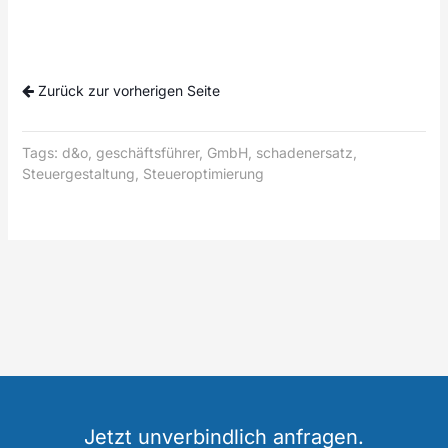
Zurück zur vorherigen Seite
Tags:
d&o
,
geschäftsführer
,
GmbH
,
schadenersatz
,
Steuergestaltung
,
Steueroptimierung
Jetzt unverbindlich anfragen.