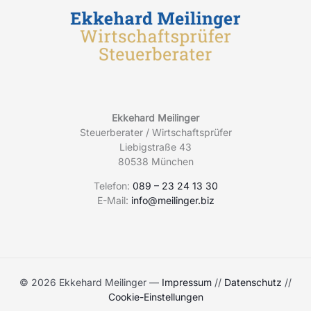
Ekkehard Meilinger
Steuerberater / Wirtschaftsprüfer
Liebigstraße 43
80538 München
Telefon:
089 – 23 24 13 30
E-Mail:
info@meilinger.biz
© 2026 Ekkehard Meilinger —
Impressum
//
Datenschutz
//
Cookie-Einstellungen