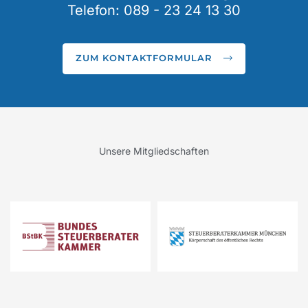
Telefon: 089 - 23 24 13 30
ZUM KONTAKTFORMULAR
Unsere Mitgliedschaften