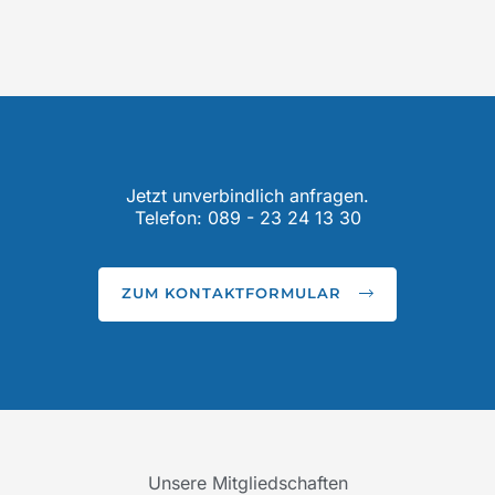
Jetzt unverbindlich anfragen.
Telefon: 089 - 23 24 13 30
ZUM KONTAKTFORMULAR
Unsere Mitgliedschaften