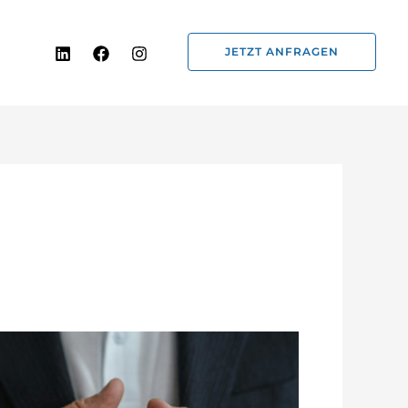
JETZT ANFRAGEN