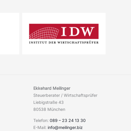
Ekkehard Meilinger
Steuerberater / Wirtschaftsprüfer
Liebigstraße 43
80538 München
Telefon:
089 – 23 24 13 30
E-Mail:
info@meilinger.biz